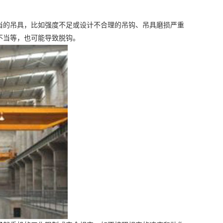
的吊具，比如强度不足或设计不合理的吊钩、吊具磨损严重
不当等，也可能导致脱钩。