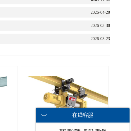
2026-04-20
2026-03-30
2026-03-23
在线客服