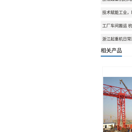
技术赋能工业，
工厂车间搬运 
浙江起重机日常
相关产品