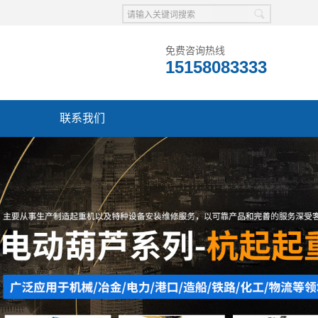
免费咨询热线
15158083333
联系我们