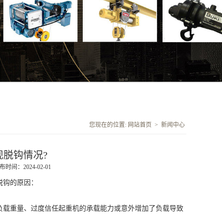
您现在的位置:
网站首页
>
新闻中心
脱钩情况?
布时间：2024-02-01
脱钩的原因：
载重量、过度信任起重机的承载能力或意外增加了负载导致