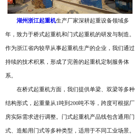
湖州浙江起重机
生产厂家深耕起重设备领域多
年，致力于桥式起重机和门式起重机的研发与制造。
作为浙江省内较早从事起重机生产的企业，我们通过
持续的技术积累，形成了完善的起重机定制服务体
系。
在桥式起重机方面，我们提供单梁、双梁等多种
结构形式，起重量从1吨到200吨不等，跨度可根据厂
房实际需求进行调整。门式起重机产品线包含通用门
式、造船用门式等多种类型，适用于不同工业场景。