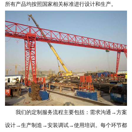
所有产品均按照国家相关标准进行设计和生产。
我们的定制服务流程主要包括：需求沟通→方案
设计→生产制造→安装调试→使用培训。每个环节都