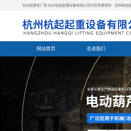
杭州起重机厂家-杭州杭起起重设备有限公司为您免费提供
洁净悬挂
网站首页
走进我们