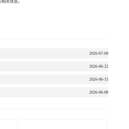
的相关信息。
2026-07-09
2026-06-22
2026-06-15
2026-06-08