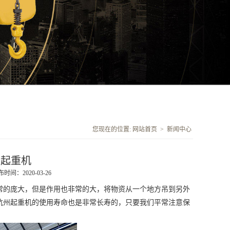
您现在的位置:
网站首页
>
新闻中心
州起重机
时间：2020-03-26
的庞大，但是作用也非常的大，将物资从一个地方吊到另外
杭州起重机的使用寿命也是非常长寿的，只要我们平常注意保