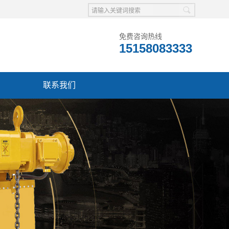
免费咨询热线
15158083333
联系我们