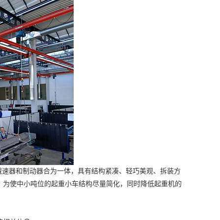
速器和制动器合为一体，具有结构紧凑、轻巧美观、拆装方
。为使中小吨位的起重小车结构尽量简化，同时降低起重机的