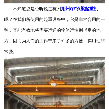
不知道您是否听说过杭州
湖州QZ双梁起重机
呢？在我们所使用的起重设备中，它是非常合用的一
种，其能有效地将需要运送的物体运输到指定的地
方，因而为人们的工作带来了许多的方便，实用性非
常强。