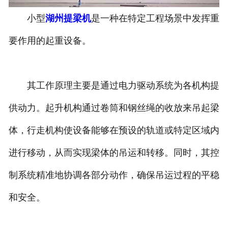
小型
湖州提梁机
是一种在特定工程场景中发挥重
湖州垃圾抓斗起重机
要作用的起重设备。
湖州洁净起重机
其工作原理主要是通过电力驱动系统为各机构提
供动力。起升机构通过卷筒和钢丝绳的收放来吊起梁
体，行走机构使设备能够在预设的轨道或特定区域内
进行移动，从而实现梁体的吊运和转移。同时，其控
制系统精准地协调各部分动作，确保吊运过程的平稳
和安全。