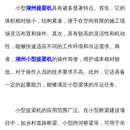
小型
湖州提梁机
具有诸多显著特点。首先，它的
体积相对较小，结构紧凑，便于在空间有限的施工现
场灵活布置和操作。其次，具有较高的灵活性和机动
性，能够快速适应不同的工作环境和吊运需求。再
者，
湖州小型提梁机
的操作简便，维护成本相对较
低，对于操作人员的技术要求不高。此外，它还具备
一定的起重能力，能够满足小型梁体的吊运任务。
小型提梁机的应用范围广泛。在小型桥梁建设项
目中，如乡村道路桥梁、小型跨河桥梁等，可用于吊