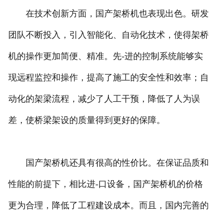
在技术创新方面，国产架桥机也表现出色。研发
团队不断投入，引入智能化、自动化技术，使得架桥
机的操作更加简便、精准。先-进的控制系统能够实
现远程监控和操作，提高了施工的安全性和效率；自
动化的架梁流程，减少了人工干预，降低了人为误
差，使桥梁架设的质量得到更好的保障。
国产架桥机还具有很高的性价比。在保证品质和
性能的前提下，相比进-口设备，国产架桥机的价格
更为合理，降低了工程建设成本。而且，国内完善的