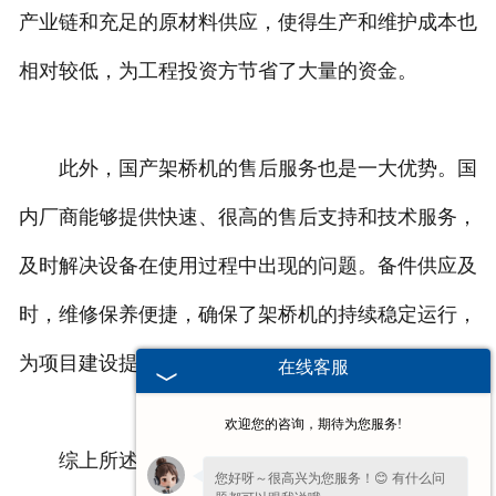
产业链和充足的原材料供应，使得生产和维护成本也
相对较低，为工程投资方节省了大量的资金。
此外，国产架桥机的售后服务也是一大优势。国
内厂商能够提供快速、很高的售后支持和技术服务，
及时解决设备在使用过程中出现的问题。备件供应及
时，维修保养便捷，确保了架桥机的持续稳定运行，
为项目建设提供了坚实的保障。
在线客服
欢迎您的咨询，期待为您服务!
综上所述，国产架桥机凭借强大性能、技术创
您好呀～很高兴为您服务！😊 有什么问