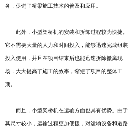
务，促进了桥梁施工技术的普及和应用。
此外，小型架桥机的安装和拆卸过程较为快捷。
它不需要大量的人力和时间投入，能够迅速完成组装
投入使用，并且在项目结束后也能迅速拆除撤离现
场，大大提高了施工的效率，缩短了项目的整体工
期。
而且，小型架桥机在运输方面也具有优势。由于
其尺寸较小，运输过程更加便捷，对运输设备和道路