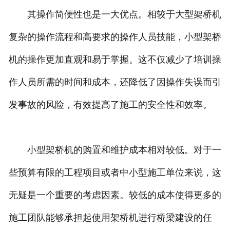
其操作简便性也是一大优点。相较于大型架桥机
复杂的操作流程和高要求的操作人员技能，小型架桥
机的操作更加直观和易于掌握。这不仅减少了培训操
作人员所需的时间和成本，还降低了因操作失误而引
发事故的风险，有效提高了施工的安全性和效率。
小型架桥机的购置和维护成本相对较低。对于一
些预算有限的工程项目或者中小型施工单位来说，这
无疑是一个重要的考虑因素。较低的成本使得更多的
施工团队能够承担起使用架桥机进行桥梁建设的任